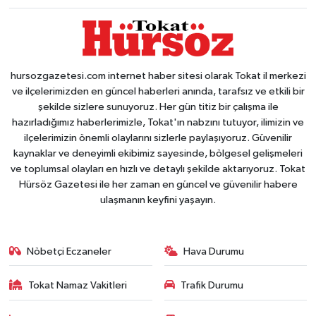
hursozgazetesi.com internet haber sitesi olarak Tokat il merkezi
ve ilçelerimizden en güncel haberleri anında, tarafsız ve etkili bir
şekilde sizlere sunuyoruz. Her gün titiz bir çalışma ile
hazırladığımız haberlerimizle, Tokat'ın nabzını tutuyor, ilimizin ve
ilçelerimizin önemli olaylarını sizlerle paylaşıyoruz. Güvenilir
kaynaklar ve deneyimli ekibimiz sayesinde, bölgesel gelişmeleri
ve toplumsal olayları en hızlı ve detaylı şekilde aktarıyoruz. Tokat
Hürsöz Gazetesi ile her zaman en güncel ve güvenilir habere
ulaşmanın keyfini yaşayın.
Nöbetçi Eczaneler
Hava Durumu
Tokat Namaz Vakitleri
Trafik Durumu