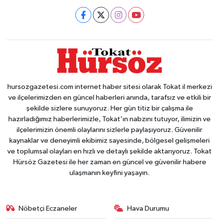
Ekonomi
Sağlık
Tokat Haber
hursozgazetesi.com internet haber sitesi olarak Tokat il merkezi
ve ilçelerimizden en güncel haberleri anında, tarafsız ve etkili bir
şekilde sizlere sunuyoruz. Her gün titiz bir çalışma ile
hazırladığımız haberlerimizle, Tokat'ın nabzını tutuyor, ilimizin ve
ilçelerimizin önemli olaylarını sizlerle paylaşıyoruz. Güvenilir
kaynaklar ve deneyimli ekibimiz sayesinde, bölgesel gelişmeleri
ve toplumsal olayları en hızlı ve detaylı şekilde aktarıyoruz. Tokat
Hürsöz Gazetesi ile her zaman en güncel ve güvenilir habere
ulaşmanın keyfini yaşayın.
Nöbetçi Eczaneler
Hava Durumu