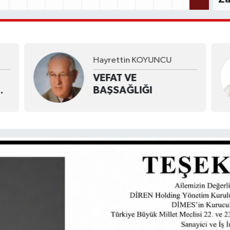
Hayrettin KOYUNCU
VEFAT VE
BAŞSAĞLIĞI