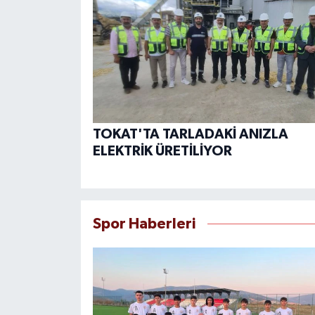
TOKAT'TA TARLADAKİ ANIZLA
ELEKTRİK ÜRETİLİYOR
Spor Haberleri