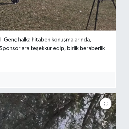
Ali Genç halka hitaben konuşmalarında,
Sponsorlara teşekkür edip, birlik beraberlik