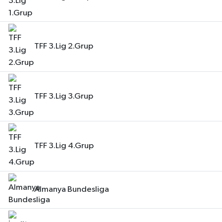
TFF 3.Lig 2.Grup
TFF 3.Lig 3.Grup
TFF 3.Lig 4.Grup
Almanya Bundesliga