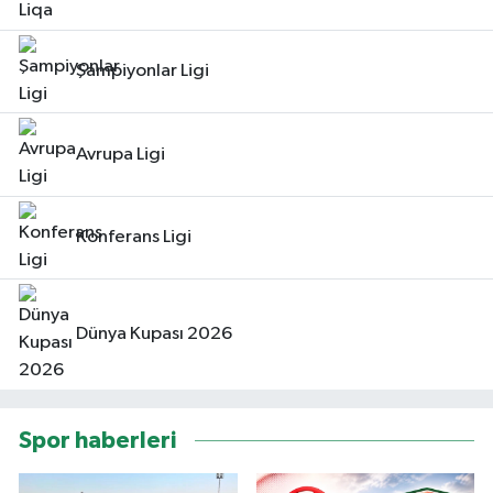
Şampiyonlar Ligi
Avrupa Ligi
Konferans Ligi
Dünya Kupası 2026
Spor haberleri