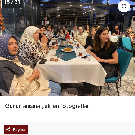
15 / 31
Günün anısına çekilen fotoğraflar
Paylaş