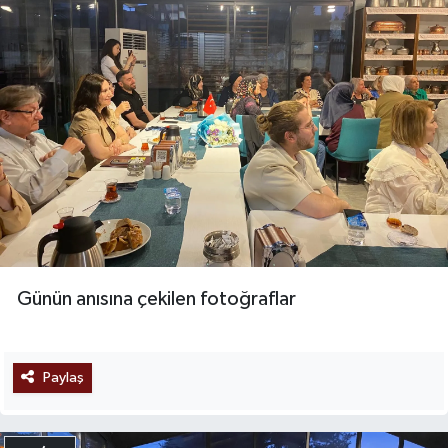
Günün anısına çekilen fotoğraflar
Paylaş