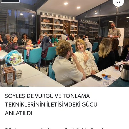
SÖYLEŞİDE VURGU VE TONLAMA
TEKNİKLERİNİN İLETİŞİMDEKİ GÜCÜ
ANLATILDI