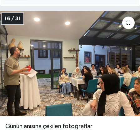
16 / 31
Günün anısına çekilen fotoğraflar