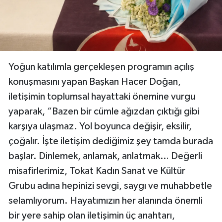
Yoğun katılımla gerçekleşen programın açılış
konuşmasını yapan Başkan Hacer Doğan,
iletişimin toplumsal hayattaki önemine vurgu
yaparak, “Bazen bir cümle ağızdan çıktığı gibi
karşıya ulaşmaz. Yol boyunca değişir, eksilir,
çoğalır. İşte iletişim dediğimiz şey tamda burada
başlar. Dinlemek, anlamak, anlatmak… Değerli
misafirlerimiz, Tokat Kadın Sanat ve Kültür
Grubu adına hepinizi sevgi, saygı ve muhabbetle
selamlıyorum. Hayatımızın her alanında önemli
bir yere sahip olan iletişimin üç anahtarı,