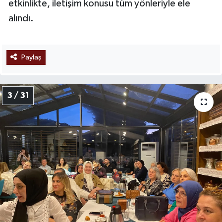
etkinlikte, iletişim konusu tüm yönleriyle ele
alındı.
Paylaş
3 / 31