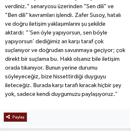
verdiniz." senaryosu üzerinden "Sen dili" ve
"Ben dili" kavramları işlendi. Zafer Susoy, hatalı
ve doğru iletişim yaklaşımlarını şu şekilde
aktardı: "‘Sen öyle yapıyorsun, sen böyle
yapıyorsun’ dediğimiz an karşı taraf çok
suçlanıyor ve doğrudan savunmaya geçiyor; çok
direkt bir suçlama bu. Haklı olsanız bile iletişim
orada tıkanıyor. Bunun yerine durumu
söyleyeceğiz, bize hissettirdiği duyguyu
ileteceğiz. Burada karşı tarafı kıracak hiçbir şey
yok, sadece kendi duygumuzu paylaşıyoruz.”
Paylaş