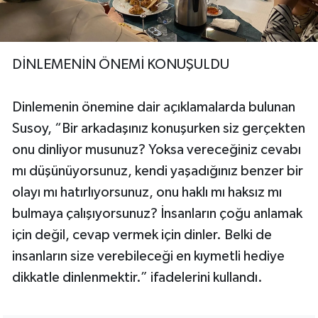
DİNLEMENİN ÖNEMİ KONUŞULDU
Dinlemenin önemine dair açıklamalarda bulunan
Susoy, “Bir arkadaşınız konuşurken siz gerçekten
onu dinliyor musunuz? Yoksa vereceğiniz cevabı
mı düşünüyorsunuz, kendi yaşadığınız benzer bir
olayı mı hatırlıyorsunuz, onu haklı mı haksız mı
bulmaya çalışıyorsunuz? İnsanların çoğu anlamak
için değil, cevap vermek için dinler. Belki de
insanların size verebileceği en kıymetli hediye
dikkatle dinlenmektir.” ifadelerini kullandı.