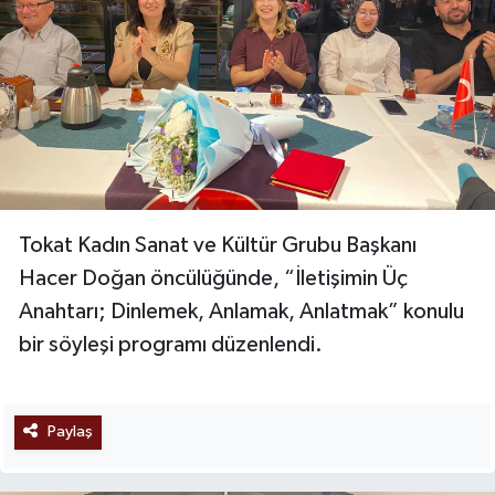
Tokat Kadın Sanat ve Kültür Grubu Başkanı
Hacer Doğan öncülüğünde, “İletişimin Üç
Anahtarı; Dinlemek, Anlamak, Anlatmak” konulu
bir söyleşi programı düzenlendi.
Paylaş