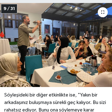
9 / 31
Söyleşideki bir diğer etkinlikte ise, "Yakın bir
arkadaşınız buluşmaya sürekli geç kalıyor. Bu sizi
rahatsız ediyor. Bunu ona söylemeye karar