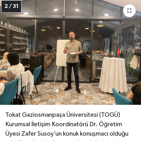
2 / 31
Tokat Gaziosmanpaşa Üniversitesi (TOGÜ)
Kurumsal İletişim Koordinatörü Dr. Öğretim
Üyesi Zafer Susoy’un konuk konuşmacı olduğu