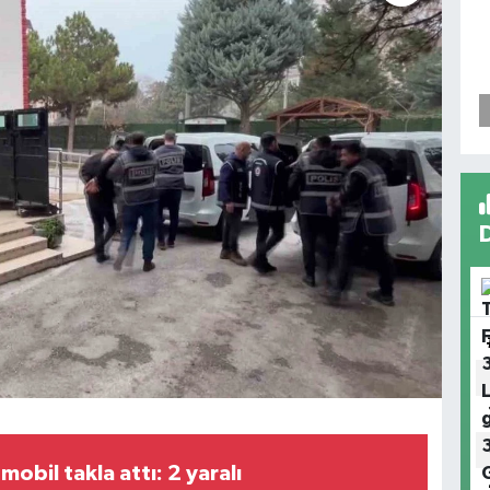
mobil takla attı: 2 yaralı