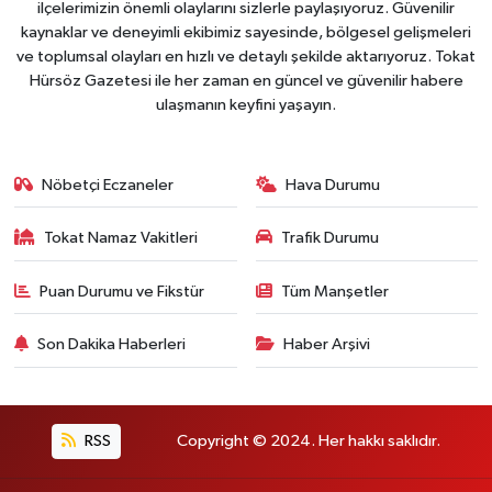
ilçelerimizin önemli olaylarını sizlerle paylaşıyoruz. Güvenilir
kaynaklar ve deneyimli ekibimiz sayesinde, bölgesel gelişmeleri
ve toplumsal olayları en hızlı ve detaylı şekilde aktarıyoruz. Tokat
Hürsöz Gazetesi ile her zaman en güncel ve güvenilir habere
ulaşmanın keyfini yaşayın.
Nöbetçi Eczaneler
Hava Durumu
Tokat Namaz Vakitleri
Trafik Durumu
Puan Durumu ve Fikstür
Tüm Manşetler
Son Dakika Haberleri
Haber Arşivi
RSS
Copyright © 2024. Her hakkı saklıdır.