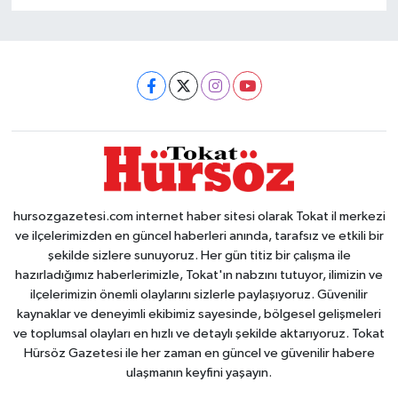
hursozgazetesi.com internet haber sitesi olarak Tokat il merkezi
ve ilçelerimizden en güncel haberleri anında, tarafsız ve etkili bir
şekilde sizlere sunuyoruz. Her gün titiz bir çalışma ile
hazırladığımız haberlerimizle, Tokat'ın nabzını tutuyor, ilimizin ve
ilçelerimizin önemli olaylarını sizlerle paylaşıyoruz. Güvenilir
kaynaklar ve deneyimli ekibimiz sayesinde, bölgesel gelişmeleri
ve toplumsal olayları en hızlı ve detaylı şekilde aktarıyoruz. Tokat
Hürsöz Gazetesi ile her zaman en güncel ve güvenilir habere
ulaşmanın keyfini yaşayın.