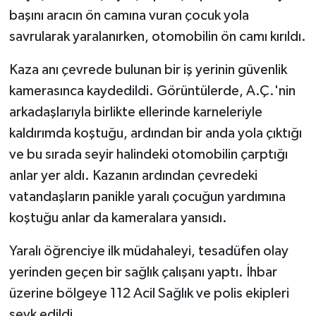
başını aracın ön camına vuran çocuk yola
savrularak yaralanırken, otomobilin ön camı kırıldı.
Kaza anı çevrede bulunan bir iş yerinin güvenlik
kamerasınca kaydedildi. Görüntülerde, A.Ç.'nin
arkadaşlarıyla birlikte ellerinde karneleriyle
kaldırımda koştuğu, ardından bir anda yola çıktığı
ve bu sırada seyir halindeki otomobilin çarptığı
anlar yer aldı. Kazanın ardından çevredeki
vatandaşların panikle yaralı çocuğun yardımına
koştuğu anlar da kameralara yansıdı.
Yaralı öğrenciye ilk müdahaleyi, tesadüfen olay
yerinden geçen bir sağlık çalışanı yaptı. İhbar
üzerine bölgeye 112 Acil Sağlık ve polis ekipleri
sevk edildi.