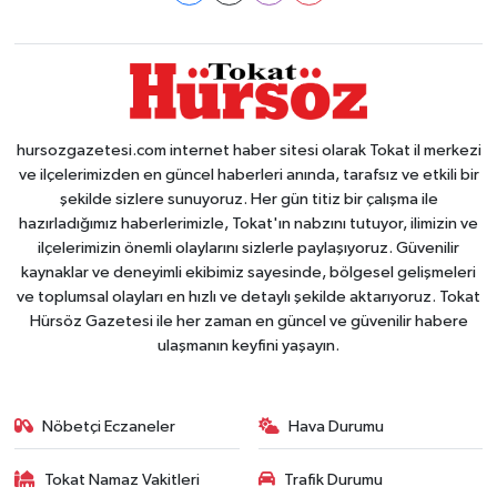
hursozgazetesi.com internet haber sitesi olarak Tokat il merkezi
ve ilçelerimizden en güncel haberleri anında, tarafsız ve etkili bir
şekilde sizlere sunuyoruz. Her gün titiz bir çalışma ile
hazırladığımız haberlerimizle, Tokat'ın nabzını tutuyor, ilimizin ve
ilçelerimizin önemli olaylarını sizlerle paylaşıyoruz. Güvenilir
kaynaklar ve deneyimli ekibimiz sayesinde, bölgesel gelişmeleri
ve toplumsal olayları en hızlı ve detaylı şekilde aktarıyoruz. Tokat
Hürsöz Gazetesi ile her zaman en güncel ve güvenilir habere
ulaşmanın keyfini yaşayın.
Nöbetçi Eczaneler
Hava Durumu
Tokat Namaz Vakitleri
Trafik Durumu