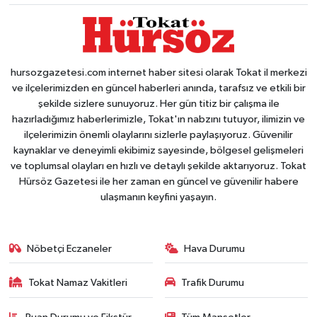
hursozgazetesi.com internet haber sitesi olarak Tokat il merkezi
ve ilçelerimizden en güncel haberleri anında, tarafsız ve etkili bir
şekilde sizlere sunuyoruz. Her gün titiz bir çalışma ile
hazırladığımız haberlerimizle, Tokat'ın nabzını tutuyor, ilimizin ve
ilçelerimizin önemli olaylarını sizlerle paylaşıyoruz. Güvenilir
kaynaklar ve deneyimli ekibimiz sayesinde, bölgesel gelişmeleri
ve toplumsal olayları en hızlı ve detaylı şekilde aktarıyoruz. Tokat
Hürsöz Gazetesi ile her zaman en güncel ve güvenilir habere
ulaşmanın keyfini yaşayın.
Nöbetçi Eczaneler
Hava Durumu
Tokat Namaz Vakitleri
Trafik Durumu