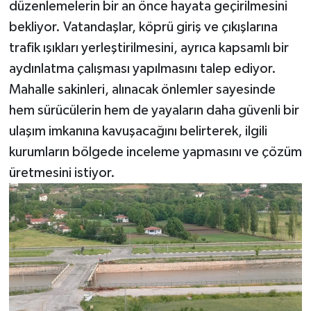
düzenlemelerin bir an önce hayata geçirilmesini
bekliyor. Vatandaşlar, köprü giriş ve çıkışlarına
trafik ışıkları yerleştirilmesini, ayrıca kapsamlı bir
aydınlatma çalışması yapılmasını talep ediyor.
Mahalle sakinleri, alınacak önlemler sayesinde
hem sürücülerin hem de yayaların daha güvenli bir
ulaşım imkanına kavuşacağını belirterek, ilgili
kurumların bölgede inceleme yapmasını ve çözüm
üretmesini istiyor.