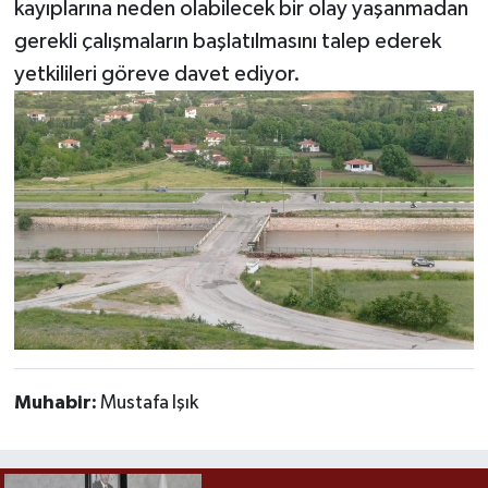
kayıplarına neden olabilecek bir olay yaşanmadan
gerekli çalışmaların başlatılmasını talep ederek
yetkilileri göreve davet ediyor.
Muhabir:
Mustafa Işık