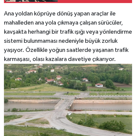
Ana yoldan köprüye dönüş yapan araçlar ile
mahalleden ana yola çıkmaya çalışan sürücüler,
kavşakta herhangi bir trafik ışığı veya yönlendirme
sistemi bulunmaması nedeniyle büyük zorluk
yaşıyor. Özellikle yoğun saatlerde yaşanan trafik
karmaşası, olası kazalara davetiye çıkarıyor.