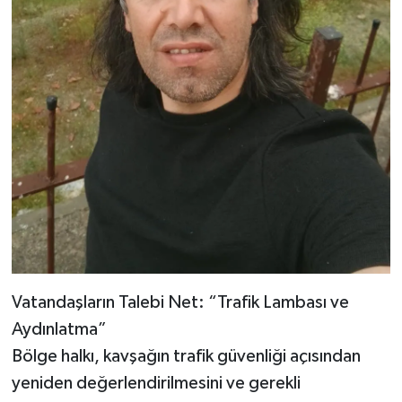
Vatandaşların Talebi Net: “Trafik Lambası ve
Aydınlatma”
Bölge halkı, kavşağın trafik güvenliği açısından
yeniden değerlendirilmesini ve gerekli