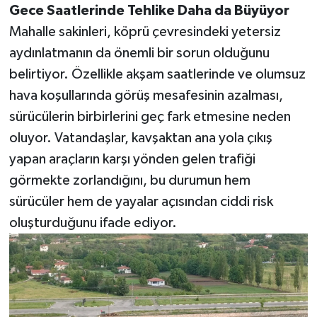
Gece Saatlerinde Tehlike Daha da Büyüyor
Mahalle sakinleri, köprü çevresindeki yetersiz
aydınlatmanın da önemli bir sorun olduğunu
belirtiyor. Özellikle akşam saatlerinde ve olumsuz
hava koşullarında görüş mesafesinin azalması,
sürücülerin birbirlerini geç fark etmesine neden
oluyor. Vatandaşlar, kavşaktan ana yola çıkış
yapan araçların karşı yönden gelen trafiği
görmekte zorlandığını, bu durumun hem
sürücüler hem de yayalar açısından ciddi risk
oluşturduğunu ifade ediyor.