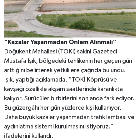
“Kazalar Yaşanmadan Önlem Alınmalı”
Doğukent Mahallesi (TOKİ) sakini Gazeteci
Mustafa Işık, bölgedeki tehlikenin her geçen gün
arttığını belirterek yetkililere çağrıda bulundu.
Işık, yaptığı açıklamada, “TOKİ Köprüsü ve
kavşağı özellikle akşam saatlerinde karanlıkta
kalıyor. Sürücüler birbirlerini son anda fark ediyor.
Bu güzergâhı her gün yüzlerce kişi kullanıyor.
Daha büyük kazalar yaşanmadan trafik lambası ve
aydınlatma sistemi kurulmasını istiyoruz.”
ifadelerini kullandı.