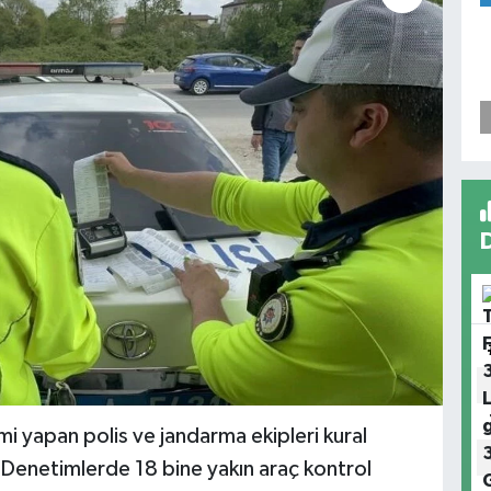
 yapan polis ve jandarma ekipleri kural
 Denetimlerde 18 bine yakın araç kontrol