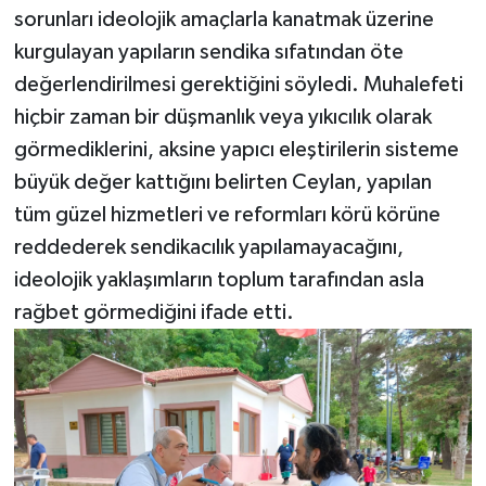
sorunları ideolojik amaçlarla kanatmak üzerine
kurgulayan yapıların sendika sıfatından öte
değerlendirilmesi gerektiğini söyledi. Muhalefeti
hiçbir zaman bir düşmanlık veya yıkıcılık olarak
görmediklerini, aksine yapıcı eleştirilerin sisteme
büyük değer kattığını belirten Ceylan, yapılan
tüm güzel hizmetleri ve reformları körü körüne
reddederek sendikacılık yapılamayacağını,
ideolojik yaklaşımların toplum tarafından asla
rağbet görmediğini ifade etti.