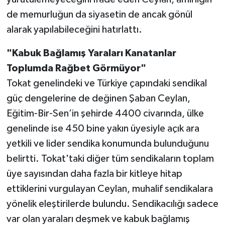
de memurluğun da siyasetin de ancak gönül
alarak yapılabileceğini hatırlattı.
"Kabuk Bağlamış Yaraları Kanatanlar
Toplumda Rağbet Görmüyor"
Tokat genelindeki ve Türkiye çapındaki sendikal
güç dengelerine de değinen Şaban Ceylan,
Eğitim-Bir-Sen’in şehirde 4400 civarında, ülke
genelinde ise 450 bine yakın üyesiyle açık ara
yetkili ve lider sendika konumunda bulunduğunu
belirtti. Tokat'taki diğer tüm sendikaların toplam
üye sayısından daha fazla bir kitleye hitap
ettiklerini vurgulayan Ceylan, muhalif sendikalara
yönelik eleştirilerde bulundu. Sendikacılığı sadece
var olan yaraları deşmek ve kabuk bağlamış