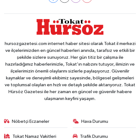
hursozgazetesi.com internet haber sitesi olarak Tokat il merkezi
ve ilçelerimizden en güncel haberleri anında, tarafsız ve etkili bir
şekilde sizlere sunuyoruz. Her gün titiz bir çalışma ile
hazırladığımız haberlerimizle, Tokat'ın nabzını tutuyor, ilimizin ve
ilçelerimizin önemli olaylarını sizlerle paylaşıyoruz. Güvenilir
kaynaklar ve deneyimli ekibimiz sayesinde, bölgesel gelişmeleri
ve toplumsal olayları en hızlı ve detaylı şekilde aktarıyoruz. Tokat
Hürsöz Gazetesi ile her zaman en güncel ve güvenilir habere
ulaşmanın keyfini yaşayın.
Nöbetçi Eczaneler
Hava Durumu
Tokat Namaz Vakitleri
Trafik Durumu