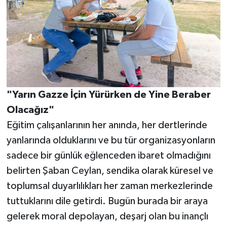
"Yarın Gazze İçin Yürürken de Yine Beraber
Olacağız"
Eğitim çalışanlarının her anında, her dertlerinde
yanlarında olduklarını ve bu tür organizasyonların
sadece bir günlük eğlenceden ibaret olmadığını
belirten Şaban Ceylan, sendika olarak küresel ve
toplumsal duyarlılıkları her zaman merkezlerinde
tuttuklarını dile getirdi. Bugün burada bir araya
gelerek moral depolayan, deşarj olan bu inançlı