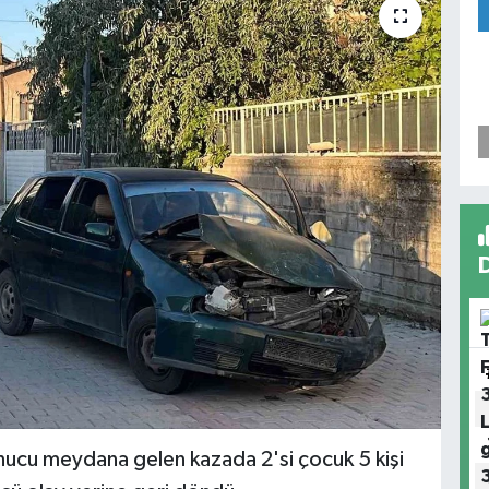
ucu meydana gelen kazada 2'si çocuk 5 kişi