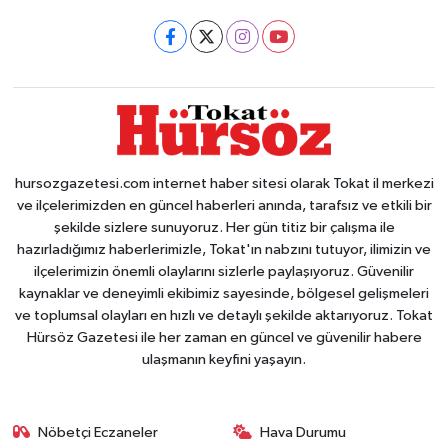
hursozgazetesi.com internet haber sitesi olarak Tokat il merkezi
ve ilçelerimizden en güncel haberleri anında, tarafsız ve etkili bir
şekilde sizlere sunuyoruz. Her gün titiz bir çalışma ile
hazırladığımız haberlerimizle, Tokat'ın nabzını tutuyor, ilimizin ve
ilçelerimizin önemli olaylarını sizlerle paylaşıyoruz. Güvenilir
kaynaklar ve deneyimli ekibimiz sayesinde, bölgesel gelişmeleri
ve toplumsal olayları en hızlı ve detaylı şekilde aktarıyoruz. Tokat
Hürsöz Gazetesi ile her zaman en güncel ve güvenilir habere
ulaşmanın keyfini yaşayın.
Nöbetçi Eczaneler
Hava Durumu