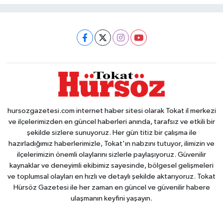
hursozgazetesi.com internet haber sitesi olarak Tokat il merkezi
ve ilçelerimizden en güncel haberleri anında, tarafsız ve etkili bir
şekilde sizlere sunuyoruz. Her gün titiz bir çalışma ile
hazırladığımız haberlerimizle, Tokat'ın nabzını tutuyor, ilimizin ve
ilçelerimizin önemli olaylarını sizlerle paylaşıyoruz. Güvenilir
kaynaklar ve deneyimli ekibimiz sayesinde, bölgesel gelişmeleri
ve toplumsal olayları en hızlı ve detaylı şekilde aktarıyoruz. Tokat
Hürsöz Gazetesi ile her zaman en güncel ve güvenilir habere
ulaşmanın keyfini yaşayın.