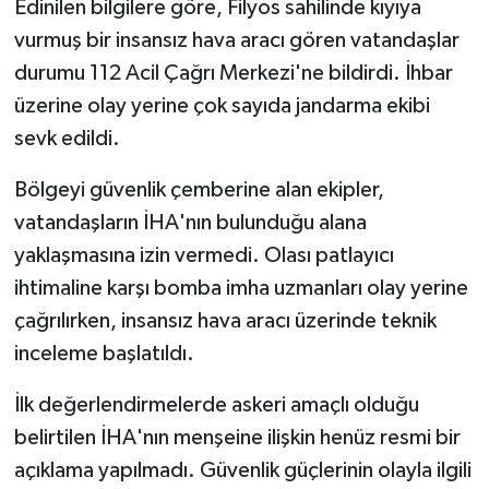
Edinilen bilgilere göre, Filyos sahilinde kıyıya
vurmuş bir insansız hava aracı gören vatandaşlar
durumu 112 Acil Çağrı Merkezi'ne bildirdi. İhbar
üzerine olay yerine çok sayıda jandarma ekibi
sevk edildi.
Bölgeyi güvenlik çemberine alan ekipler,
vatandaşların İHA'nın bulunduğu alana
yaklaşmasına izin vermedi. Olası patlayıcı
ihtimaline karşı bomba imha uzmanları olay yerine
çağrılırken, insansız hava aracı üzerinde teknik
inceleme başlatıldı.
İlk değerlendirmelerde askeri amaçlı olduğu
belirtilen İHA'nın menşeine ilişkin henüz resmi bir
açıklama yapılmadı. Güvenlik güçlerinin olayla ilgili