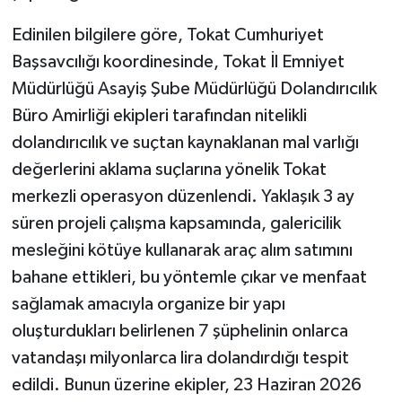
Edinilen bilgilere göre, Tokat Cumhuriyet
Başsavcılığı koordinesinde, Tokat İl Emniyet
Müdürlüğü Asayiş Şube Müdürlüğü Dolandırıcılık
Büro Amirliği ekipleri tarafından nitelikli
dolandırıcılık ve suçtan kaynaklanan mal varlığı
değerlerini aklama suçlarına yönelik Tokat
merkezli operasyon düzenlendi. Yaklaşık 3 ay
süren projeli çalışma kapsamında, galericilik
mesleğini kötüye kullanarak araç alım satımını
bahane ettikleri, bu yöntemle çıkar ve menfaat
sağlamak amacıyla organize bir yapı
oluşturdukları belirlenen 7 şüphelinin onlarca
vatandaşı milyonlarca lira dolandırdığı tespit
edildi. Bunun üzerine ekipler, 23 Haziran 2026