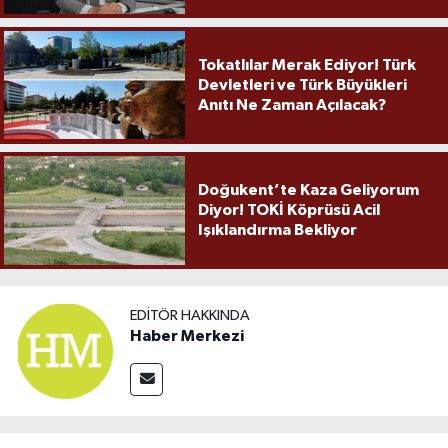
Tokatlılar Merak Ediyor! Türk
Devletleri ve Türk Büyükleri
Anıtı Ne Zaman Açılacak?
Doğukent’te Kaza Geliyorum
Diyor! TOKİ Köprüsü Acil
Işıklandırma Bekliyor
EDITÖR HAKKINDA
Haber Merkezi