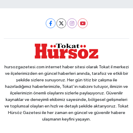
hursozgazetesi.com internet haber sitesi olarak Tokat il merkezi
ve ilçelerimizden en güncel haberleri anında, tarafsız ve etkili bir
şekilde sizlere sunuyoruz. Her gün titiz bir çalışma ile
hazırladığımız haberlerimizle, Tokat'ın nabzını tutuyor, ilimizin ve
ilçelerimizin önemli olaylarını sizlerle paylaşıyoruz. Güvenilir
kaynaklar ve deneyimli ekibimiz sayesinde, bölgesel gelişmeleri
ve toplumsal olayları en hızlı ve detaylı şekilde aktarıyoruz. Tokat
Hürsöz Gazetesi ile her zaman en güncel ve güvenilir habere
ulaşmanın keyfini yaşayın.