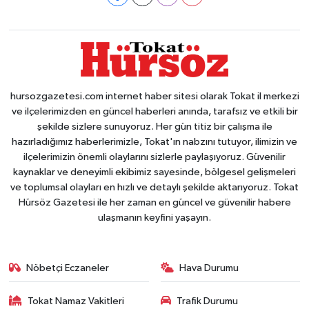
hursozgazetesi.com internet haber sitesi olarak Tokat il merkezi
ve ilçelerimizden en güncel haberleri anında, tarafsız ve etkili bir
şekilde sizlere sunuyoruz. Her gün titiz bir çalışma ile
hazırladığımız haberlerimizle, Tokat'ın nabzını tutuyor, ilimizin ve
ilçelerimizin önemli olaylarını sizlerle paylaşıyoruz. Güvenilir
kaynaklar ve deneyimli ekibimiz sayesinde, bölgesel gelişmeleri
ve toplumsal olayları en hızlı ve detaylı şekilde aktarıyoruz. Tokat
Hürsöz Gazetesi ile her zaman en güncel ve güvenilir habere
ulaşmanın keyfini yaşayın.
Nöbetçi Eczaneler
Hava Durumu
Tokat Namaz Vakitleri
Trafik Durumu