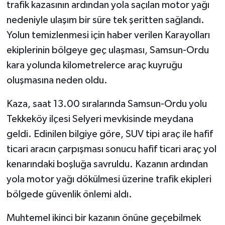
trafik kazasının ardından yola saçılan motor yağı
nedeniyle ulaşım bir süre tek şeritten sağlandı.
Yolun temizlenmesi için haber verilen Karayolları
ekiplerinin bölgeye geç ulaşması, Samsun-Ordu
kara yolunda kilometrelerce araç kuyruğu
oluşmasına neden oldu.
Kaza, saat 13.00 sıralarında Samsun-Ordu yolu
Tekkeköy ilçesi Selyeri mevkisinde meydana
geldi. Edinilen bilgiye göre, SUV tipi araç ile hafif
ticari aracın çarpışması sonucu hafif ticari araç yol
kenarındaki boşluğa savruldu. Kazanın ardından
yola motor yağı dökülmesi üzerine trafik ekipleri
bölgede güvenlik önlemi aldı.
Muhtemel ikinci bir kazanın önüne geçebilmek