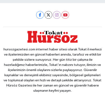
hursozgazetesi.com internet haber sitesi olarak Tokat il merkezi
ve ilçelerimizden en güncel haberleri anında, tarafsız ve etkili bir
şekilde sizlere sunuyoruz. Her gün titiz bir çalışma ile
hazırladığımız haberlerimizle, Tokat'ın nabzını tutuyor, ilimizin ve
ilçelerimizin önemli olaylarını sizlerle paylaşıyoruz. Güvenilir
kaynaklar ve deneyimli ekibimiz sayesinde, bölgesel gelişmeleri
ve toplumsal olayları en hızlı ve detaylı şekilde aktarıyoruz. Tokat
Hürsöz Gazetesi ile her zaman en güncel ve güvenilir habere
ulaşmanın keyfini yaşayın.