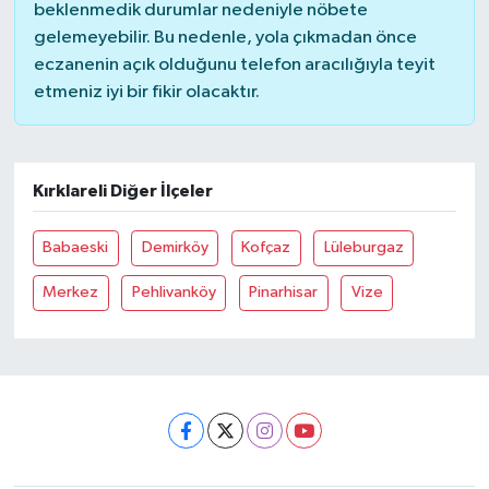
beklenmedik durumlar nedeniyle nöbete
gelemeyebilir. Bu nedenle, yola çıkmadan önce
eczanenin açık olduğunu telefon aracılığıyla teyit
etmeniz iyi bir fikir olacaktır.
Kırklareli Diğer İlçeler
Babaeski
Demirköy
Kofçaz
Lüleburgaz
Merkez
Pehlivanköy
Pinarhisar
Vize