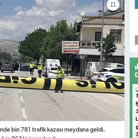
nde bin 781 trafik kazası meydana geldi.