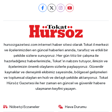
hursozgazetesi.com internet haber sitesi olarak Tokat il merkezi
ve ilçelerimizden en güncel haberleri anında, tarafsız ve etkili bir
şekilde sizlere sunuyoruz. Her gün titiz bir çalışma ile
hazırladığımız haberlerimizle, Tokat'ın nabzını tutuyor, ilimizin ve
ilçelerimizin önemli olaylarını sizlerle paylaşıyoruz. Güvenilir
kaynaklar ve deneyimli ekibimiz sayesinde, bölgesel gelişmeleri
ve toplumsal olayları en hızlı ve detaylı şekilde aktarıyoruz. Tokat
Hürsöz Gazetesi ile her zaman en güncel ve güvenilir habere
ulaşmanın keyfini yaşayın.
Nöbetçi Eczaneler
Hava Durumu