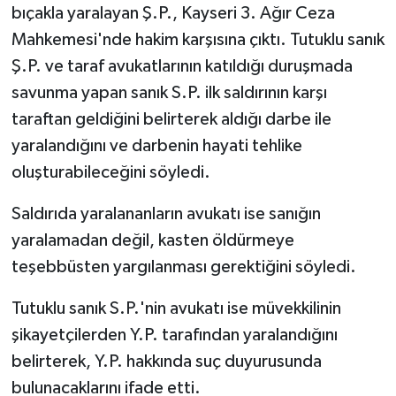
bıçakla yaralayan Ş.P., Kayseri 3. Ağır Ceza
Mahkemesi'nde hakim karşısına çıktı. Tutuklu sanık
Ş.P. ve taraf avukatlarının katıldığı duruşmada
savunma yapan sanık S.P. ilk saldırının karşı
taraftan geldiğini belirterek aldığı darbe ile
yaralandığını ve darbenin hayati tehlike
oluşturabileceğini söyledi.
Saldırıda yaralananların avukatı ise sanığın
yaralamadan değil, kasten öldürmeye
teşebbüsten yargılanması gerektiğini söyledi.
Tutuklu sanık S.P.'nin avukatı ise müvekkilinin
şikayetçilerden Y.P. tarafından yaralandığını
belirterek, Y.P. hakkında suç duyurusunda
bulunacaklarını ifade etti.