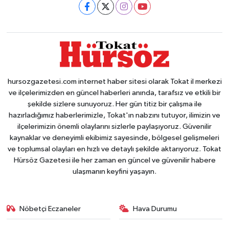
hursozgazetesi.com internet haber sitesi olarak Tokat il merkezi
ve ilçelerimizden en güncel haberleri anında, tarafsız ve etkili bir
şekilde sizlere sunuyoruz. Her gün titiz bir çalışma ile
hazırladığımız haberlerimizle, Tokat'ın nabzını tutuyor, ilimizin ve
ilçelerimizin önemli olaylarını sizlerle paylaşıyoruz. Güvenilir
kaynaklar ve deneyimli ekibimiz sayesinde, bölgesel gelişmeleri
ve toplumsal olayları en hızlı ve detaylı şekilde aktarıyoruz. Tokat
Hürsöz Gazetesi ile her zaman en güncel ve güvenilir habere
ulaşmanın keyfini yaşayın.
Nöbetçi Eczaneler
Hava Durumu