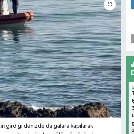
n girdiği denizde dalgalara kapılarak