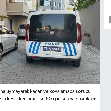
tarına uymayarak kaçan ve kovalamaca sonucu
za kesilirken aracı ise 60 gün süreyle trafikten