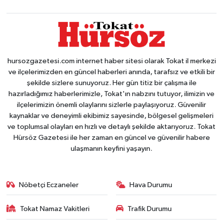
hursozgazetesi.com internet haber sitesi olarak Tokat il merkezi
ve ilçelerimizden en güncel haberleri anında, tarafsız ve etkili bir
şekilde sizlere sunuyoruz. Her gün titiz bir çalışma ile
hazırladığımız haberlerimizle, Tokat'ın nabzını tutuyor, ilimizin ve
ilçelerimizin önemli olaylarını sizlerle paylaşıyoruz. Güvenilir
kaynaklar ve deneyimli ekibimiz sayesinde, bölgesel gelişmeleri
ve toplumsal olayları en hızlı ve detaylı şekilde aktarıyoruz. Tokat
Hürsöz Gazetesi ile her zaman en güncel ve güvenilir habere
ulaşmanın keyfini yaşayın.
Nöbetçi Eczaneler
Hava Durumu
Tokat Namaz Vakitleri
Trafik Durumu