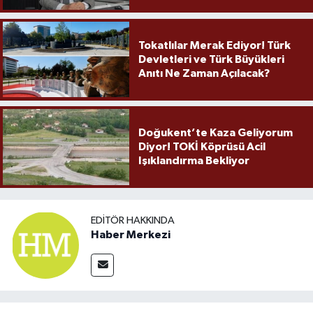
Tokatlılar Merak Ediyor! Türk
Devletleri ve Türk Büyükleri
Anıtı Ne Zaman Açılacak?
Doğukent’te Kaza Geliyorum
Diyor! TOKİ Köprüsü Acil
Işıklandırma Bekliyor
EDITÖR HAKKINDA
Haber Merkezi