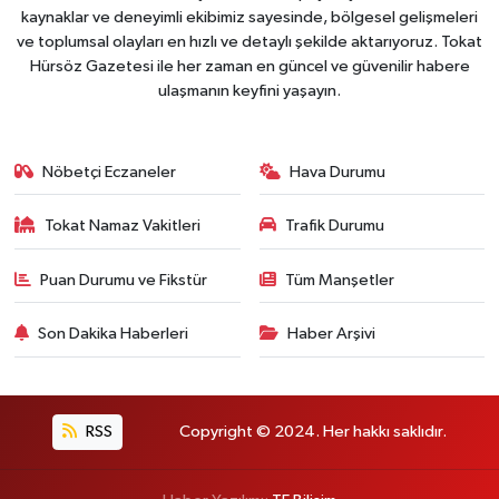
kaynaklar ve deneyimli ekibimiz sayesinde, bölgesel gelişmeleri
ve toplumsal olayları en hızlı ve detaylı şekilde aktarıyoruz. Tokat
Hürsöz Gazetesi ile her zaman en güncel ve güvenilir habere
ulaşmanın keyfini yaşayın.
Nöbetçi Eczaneler
Hava Durumu
Tokat Namaz Vakitleri
Trafik Durumu
Puan Durumu ve Fikstür
Tüm Manşetler
Son Dakika Haberleri
Haber Arşivi
RSS
Copyright © 2024. Her hakkı saklıdır.