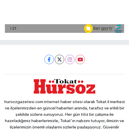
hursozgazetesi.com internet haber sitesi olarak Tokat il merkezi
ve ilçelerimizden en güncel haberleri anında, tarafsız ve etkili bir
şekilde sizlere sunuyoruz. Her gün titiz bir çalışma ile
hazırladığımız haberlerimizle, Tokat'ın nabzını tutuyor, ilimizin ve
ilçelerimizin önemli olaylarını sizlerle paylaşıyoruz. Güvenilir