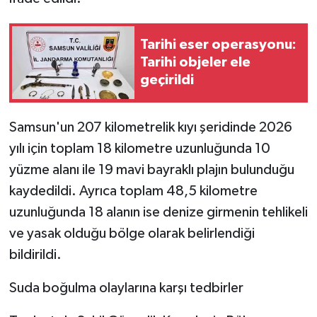
Tarihi eser operasyonu:
Tarihi objeler ele
geçirildi
Samsun'un 207 kilometrelik kıyı şeridinde 2026
yılı için toplam 18 kilometre uzunluğunda 10
yüzme alanı ile 19 mavi bayraklı plajın bulunduğu
kaydedildi. Ayrıca toplam 48,5 kilometre
uzunluğunda 18 alanın ise denize girmenin tehlikeli
ve yasak olduğu bölge olarak belirlendiği
bildirildi.
Suda boğulma olaylarına karşı tedbirler