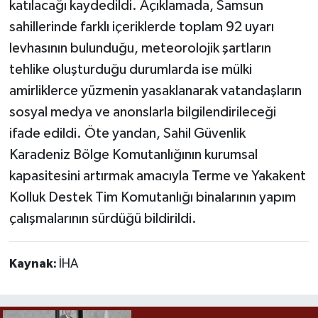
katılacağı kaydedildi. Açıklamada, Samsun
sahillerinde farklı içeriklerde toplam 92 uyarı
levhasının bulunduğu, meteorolojik şartların
tehlike oluşturduğu durumlarda ise mülki
amirliklerce yüzmenin yasaklanarak vatandaşların
sosyal medya ve anonslarla bilgilendirileceği
ifade edildi. Öte yandan, Sahil Güvenlik
Karadeniz Bölge Komutanlığının kurumsal
kapasitesini artırmak amacıyla Terme ve Yakakent
Kolluk Destek Tim Komutanlığı binalarının yapım
çalışmalarının sürdüğü bildirildi.
Kaynak:
İHA