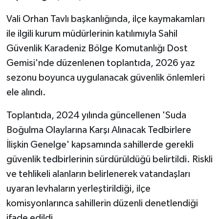
Vali Orhan Tavlı başkanlığında, ilçe kaymakamları
ile ilgili kurum müdürlerinin katılımıyla Sahil
Güvenlik Karadeniz Bölge Komutanlığı Dost
Gemisi'nde düzenlenen toplantıda, 2026 yaz
sezonu boyunca uygulanacak güvenlik önlemleri
ele alındı.
Toplantıda, 2024 yılında güncellenen 'Suda
Boğulma Olaylarına Karşı Alınacak Tedbirlere
İlişkin Genelge' kapsamında sahillerde gerekli
güvenlik tedbirlerinin sürdürüldüğü belirtildi. Riskli
ve tehlikeli alanların belirlenerek vatandaşları
uyaran levhaların yerleştirildiği, ilçe
komisyonlarınca sahillerin düzenli denetlendiği
ifade edildi.