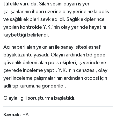
tüfekle vuruldu. Silah sesini duyan iş yeri
çalışanlarının ihbarı üzerine olay yerine hızla polis
ve sağlık ekipleri sevk edildi. Sağlık ekiplerince
yapılan kontrolde Y.K.'nin olay yerinde hayatını
kaybettiği belirlendi.
Acı haberi alan yakınları ile sanayi sitesi esnafı
büyük üzüntü yaşadı. Olayın ardından bölgede
güvenlik önlemi alan polis ekipleri, iş yerinde ve
çevrede inceleme yaptı. Y.K.'nin cenazesi, olay
yeri inceleme çalışmalarının ardından otopsi için
adli tıp kurumuna gönderildi.
Olayla ilgili soruşturma başlatıldı.
Kaynak:
İHA