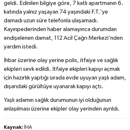
geldi. Edinilen bilgiye göre, 7 katlı apartmanın 6.
katında yalnız yaşayan 74 yaşındaki F.T.'ye
damadı uzun süre telefonla ulaşamadı.
Kayınpederinden haber alamayınca durumdan
endişelenen damat, 112 Acil Çağrı Merkezi'nden
yardım istedi.
İhbar üzerine olay yerine polis, itfaiye ve sağlık
ekipleri sevk edildi. İtfaiye ekipleri kapıyı açmak
için hazırlık yaptığı sırada evde uyuyan yaşlı adam,
dışarıdaki gürültüye uyanarak kapıyı açtı.
Yaşlı adamın sağlık durumunun iyi olduğunun
anlaşılması üzerine ekipler olay yerinden ayrıldı.
Kaynak:
İHA