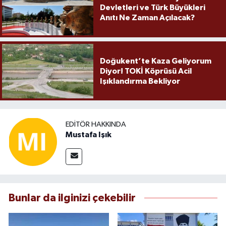
Devletleri ve Türk Büyükleri
Anıtı Ne Zaman Açılacak?
Doğukent’te Kaza Geliyorum
Diyor! TOKİ Köprüsü Acil
Işıklandırma Bekliyor
EDITÖR HAKKINDA
Mustafa Işık
Bunlar da ilginizi çekebilir