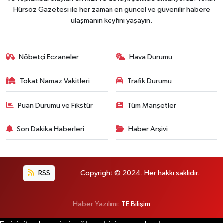
Hürsöz Gazetesi ile her zaman en güncel ve güvenilir habere
ulaşmanın keyfini yaşayın.
Nöbetçi Eczaneler
Hava Durumu
Tokat Namaz Vakitleri
Trafik Durumu
Puan Durumu ve Fikstür
Tüm Manşetler
Son Dakika Haberleri
Haber Arşivi
RSS
Copyright © 2024. Her hakkı saklıdır.
Haber Yazılımı:
TE Bilişim