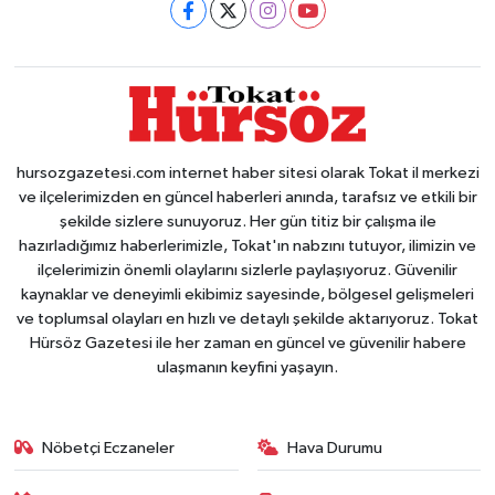
hursozgazetesi.com internet haber sitesi olarak Tokat il merkezi
ve ilçelerimizden en güncel haberleri anında, tarafsız ve etkili bir
şekilde sizlere sunuyoruz. Her gün titiz bir çalışma ile
hazırladığımız haberlerimizle, Tokat'ın nabzını tutuyor, ilimizin ve
ilçelerimizin önemli olaylarını sizlerle paylaşıyoruz. Güvenilir
kaynaklar ve deneyimli ekibimiz sayesinde, bölgesel gelişmeleri
ve toplumsal olayları en hızlı ve detaylı şekilde aktarıyoruz. Tokat
Hürsöz Gazetesi ile her zaman en güncel ve güvenilir habere
ulaşmanın keyfini yaşayın.
Nöbetçi Eczaneler
Hava Durumu