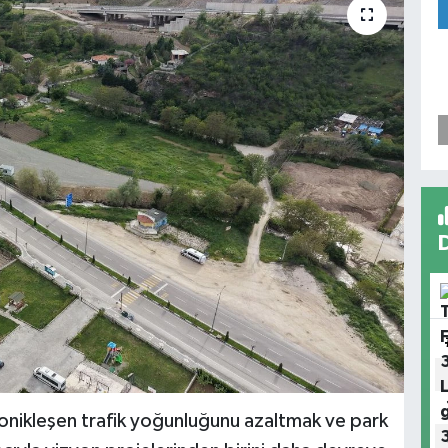
onikleşen trafik yoğunluğunu azaltmak ve park