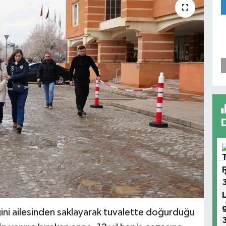
ni ailesinden saklayarak tuvalette doğurduğu