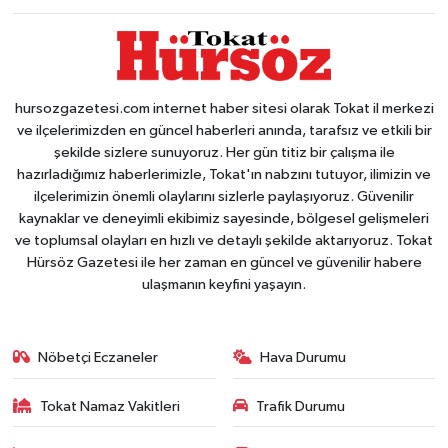
hursozgazetesi.com internet haber sitesi olarak Tokat il merkezi
ve ilçelerimizden en güncel haberleri anında, tarafsız ve etkili bir
şekilde sizlere sunuyoruz. Her gün titiz bir çalışma ile
hazırladığımız haberlerimizle, Tokat'ın nabzını tutuyor, ilimizin ve
ilçelerimizin önemli olaylarını sizlerle paylaşıyoruz. Güvenilir
kaynaklar ve deneyimli ekibimiz sayesinde, bölgesel gelişmeleri
ve toplumsal olayları en hızlı ve detaylı şekilde aktarıyoruz. Tokat
Hürsöz Gazetesi ile her zaman en güncel ve güvenilir habere
ulaşmanın keyfini yaşayın.
Nöbetçi Eczaneler
Hava Durumu
Tokat Namaz Vakitleri
Trafik Durumu