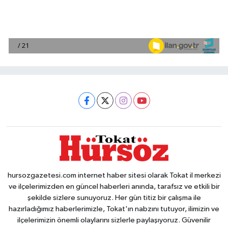
hursozgazetesi.com internet haber sitesi olarak Tokat il merkezi
ve ilçelerimizden en güncel haberleri anında, tarafsız ve etkili bir
şekilde sizlere sunuyoruz. Her gün titiz bir çalışma ile
hazırladığımız haberlerimizle, Tokat'ın nabzını tutuyor, ilimizin ve
ilçelerimizin önemli olaylarını sizlerle paylaşıyoruz. Güvenilir