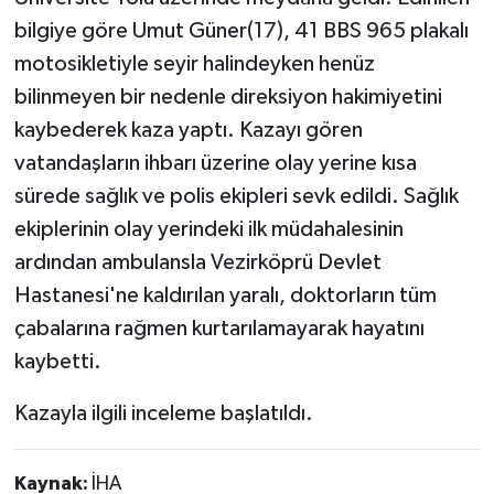
bilgiye göre Umut Güner(17), 41 BBS 965 plakalı
motosikletiyle seyir halindeyken henüz
bilinmeyen bir nedenle direksiyon hakimiyetini
kaybederek kaza yaptı. Kazayı gören
vatandaşların ihbarı üzerine olay yerine kısa
sürede sağlık ve polis ekipleri sevk edildi. Sağlık
ekiplerinin olay yerindeki ilk müdahalesinin
ardından ambulansla Vezirköprü Devlet
Hastanesi'ne kaldırılan yaralı, doktorların tüm
çabalarına rağmen kurtarılamayarak hayatını
kaybetti.
Kazayla ilgili inceleme başlatıldı.
Kaynak:
İHA