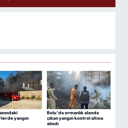
anındaki
Bolu'da ormanlık alanda
lerde yangın
çıkan yangın kontrol altına
alındı