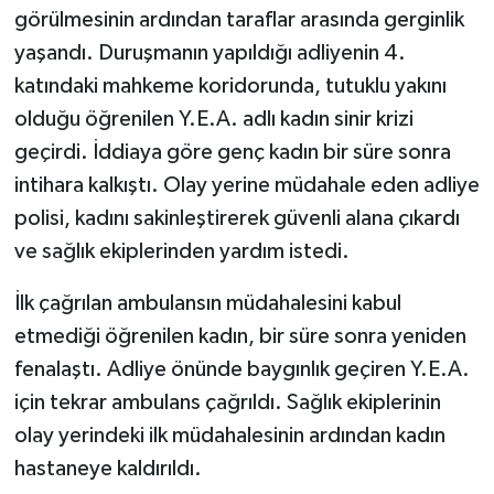
görülmesinin ardından taraflar arasında gerginlik
yaşandı. Duruşmanın yapıldığı adliyenin 4.
katındaki mahkeme koridorunda, tutuklu yakını
olduğu öğrenilen Y.E.A. adlı kadın sinir krizi
geçirdi. İddiaya göre genç kadın bir süre sonra
intihara kalkıştı. Olay yerine müdahale eden adliye
polisi, kadını sakinleştirerek güvenli alana çıkardı
ve sağlık ekiplerinden yardım istedi.
İlk çağrılan ambulansın müdahalesini kabul
etmediği öğrenilen kadın, bir süre sonra yeniden
fenalaştı. Adliye önünde baygınlık geçiren Y.E.A.
için tekrar ambulans çağrıldı. Sağlık ekiplerinin
olay yerindeki ilk müdahalesinin ardından kadın
hastaneye kaldırıldı.