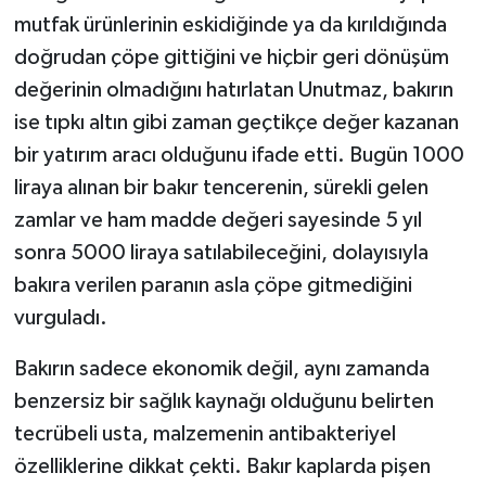
mutfak ürünlerinin eskidiğinde ya da kırıldığında
doğrudan çöpe gittiğini ve hiçbir geri dönüşüm
değerinin olmadığını hatırlatan Unutmaz, bakırın
ise tıpkı altın gibi zaman geçtikçe değer kazanan
bir yatırım aracı olduğunu ifade etti. Bugün 1000
liraya alınan bir bakır tencerenin, sürekli gelen
zamlar ve ham madde değeri sayesinde 5 yıl
sonra 5000 liraya satılabileceğini, dolayısıyla
bakıra verilen paranın asla çöpe gitmediğini
vurguladı.
Bakırın sadece ekonomik değil, aynı zamanda
benzersiz bir sağlık kaynağı olduğunu belirten
tecrübeli usta, malzemenin antibakteriyel
özelliklerine dikkat çekti. Bakır kaplarda pişen