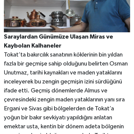
Saraylardan Günümüze Ulaşan Miras ve
Kaybolan Kalhaneler
Tokat’ta bakırcılık sanatının köklerinin bin yıldan
fazla bir geçmişe sahip olduğunu belirten Osman
Unutmaz, tarihi kaynakları ve maden yataklarını
inceleyerek bu zengin geçmişin izini sürdüğünü
ifade etti. Geçmiş dönemlerde Almus ve
çevresindeki zengin maden yataklarının yanı sıra
Ergani ve Sivas gibi bölgelerden de Tokat’a
yoğun bir bakır sevkiyatı yapıldığını anlatan
emektar usta, kentin bir dönem adeta bölgenin