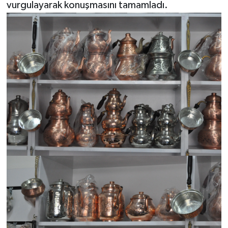
vurgulayarak konuşmasını tamamladı.