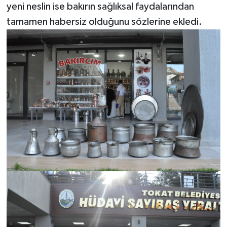
yeni neslin ise bakırın sağlıksal faydalarından
tamamen habersiz olduğunu sözlerine ekledi.