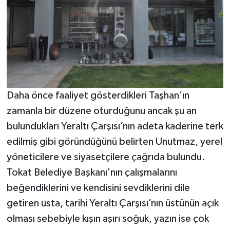
Daha önce faaliyet gösterdikleri Taşhan’ın
zamanla bir düzene oturduğunu ancak şu an
bulundukları Yeraltı Çarşısı’nın adeta kaderine terk
edilmiş gibi göründüğünü belirten Unutmaz, yerel
yöneticilere ve siyasetçilere çağrıda bulundu.
Tokat Belediye Başkanı'nın çalışmalarını
beğendiklerini ve kendisini sevdiklerini dile
getiren usta, tarihi Yeraltı Çarşısı’nın üstünün açık
olması sebebiyle kışın aşırı soğuk, yazın ise çok