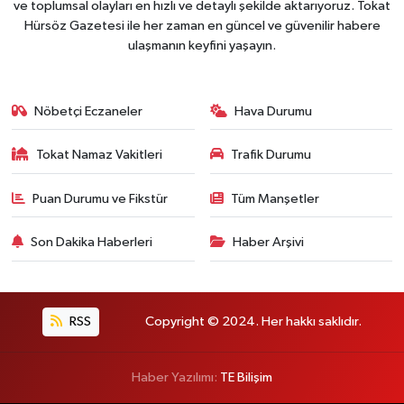
ve toplumsal olayları en hızlı ve detaylı şekilde aktarıyoruz. Tokat
Hürsöz Gazetesi ile her zaman en güncel ve güvenilir habere
ulaşmanın keyfini yaşayın.
Nöbetçi Eczaneler
Hava Durumu
Tokat Namaz Vakitleri
Trafik Durumu
Puan Durumu ve Fikstür
Tüm Manşetler
Son Dakika Haberleri
Haber Arşivi
RSS
Copyright © 2024. Her hakkı saklıdır.
Haber Yazılımı:
TE Bilişim