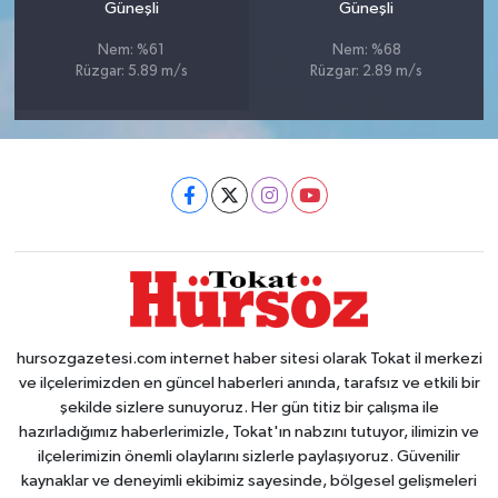
Güneşli
Güneşli
Nem: %61
Nem: %68
Rüzgar: 5.89 m/s
Rüzgar: 2.89 m/s
hursozgazetesi.com internet haber sitesi olarak Tokat il merkezi
ve ilçelerimizden en güncel haberleri anında, tarafsız ve etkili bir
şekilde sizlere sunuyoruz. Her gün titiz bir çalışma ile
hazırladığımız haberlerimizle, Tokat'ın nabzını tutuyor, ilimizin ve
ilçelerimizin önemli olaylarını sizlerle paylaşıyoruz. Güvenilir
kaynaklar ve deneyimli ekibimiz sayesinde, bölgesel gelişmeleri