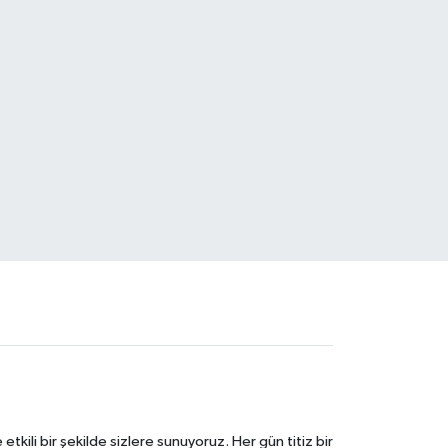
tkili bir şekilde sizlere sunuyoruz. Her gün titiz bir