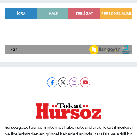
hursozgazetesi.com internet haber sitesi olarak Tokat il merkezi
ve ilçelerimizden en güncel haberleri anında, tarafsız ve etkili bir