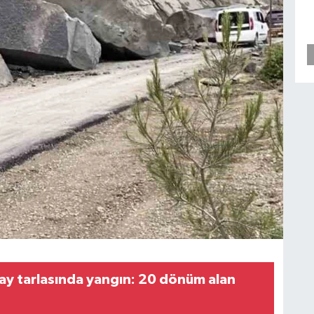
ay tarlasında yangın: 20 dönüm alan