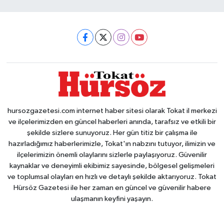
hursozgazetesi.com internet haber sitesi olarak Tokat il merkezi
ve ilçelerimizden en güncel haberleri anında, tarafsız ve etkili bir
şekilde sizlere sunuyoruz. Her gün titiz bir çalışma ile
hazırladığımız haberlerimizle, Tokat'ın nabzını tutuyor, ilimizin ve
ilçelerimizin önemli olaylarını sizlerle paylaşıyoruz. Güvenilir
kaynaklar ve deneyimli ekibimiz sayesinde, bölgesel gelişmeleri
ve toplumsal olayları en hızlı ve detaylı şekilde aktarıyoruz. Tokat
Hürsöz Gazetesi ile her zaman en güncel ve güvenilir habere
ulaşmanın keyfini yaşayın.