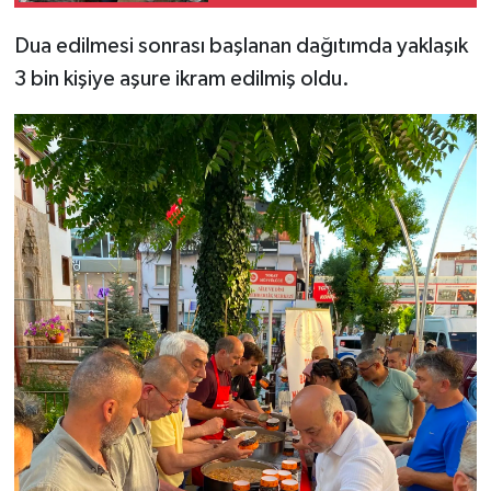
Dua edilmesi sonrası başlanan dağıtımda yaklaşık
3 bin kişiye aşure ikram edilmiş oldu.